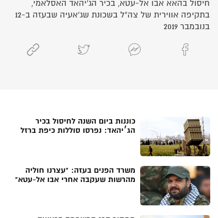
חיסול בהאא אבו אל-עטא, בכיר הג'יהאד האסלאמי,
בתקיפה אווירית של צה"ל בשכונת שג'אעיה שבעזה ב-12
בנובמבר 2019
כוננות ביום השנה לחיסול בכיר
הג׳יהאד: נפרסו סוללות כיפת ברזל
משרד הפנים בעזה: "עצרנו חוליה
מהרשות שעקבה אחרי אבו אל-עטא"