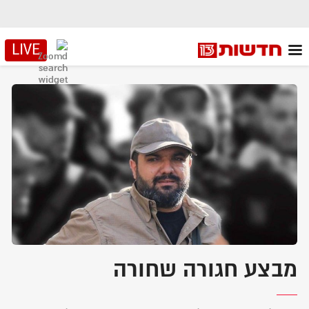
LIVE
מבצע חגורה שחורה