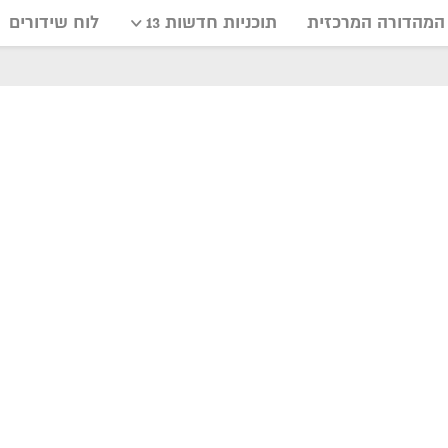
המהדורה המרכזית
תוכניות חדשות 13
לוח שידורים