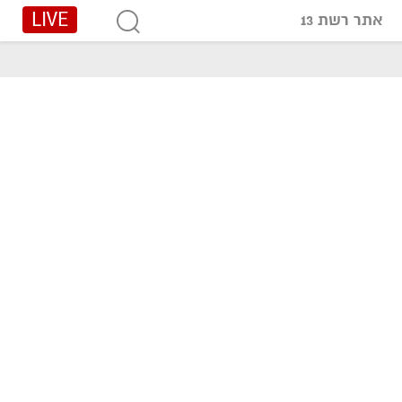
LIVE
אתר רשת 13