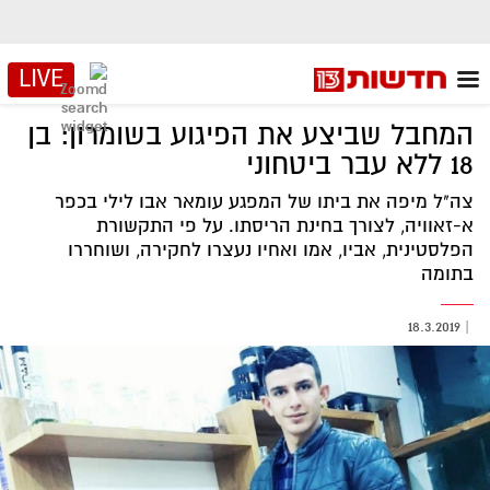
LIVE
המחבל שביצע את הפיגוע בשומרון: בן
18 ללא עבר ביטחוני
צה"ל מיפה את ביתו של המפגע עומאר אבו לילי בכפר
א-זאוויה, לצורך בחינת הריסתו. על פי התקשורת
הפלסטינית, אביו, אמו ואחיו נעצרו לחקירה, ושוחררו
בתומה
18.3.2019
|