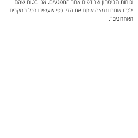
וכוחות הביטחון שרודפים אחר המפגעים. אני בטוח שהם
ילכדו אותם ונמצה איתם את הדין כפי שעשינו בכל המקרים
האחרונים".