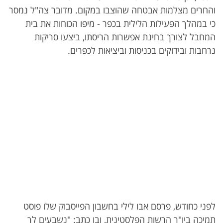
והחרים מצלמות אבטחה שהוצבו במקום. מדובר צה"ל נמסר
כי במהלך הפעילות הלילית בכפר - מיפו הכוחות את בית
המחבל לצורך בחינת אפשרות הריסתו, ביצעו סריקות
נרחבות ובידוקים בכניסות וביציאות לכפרים.
לפני כחודש, פרסם אבו לילי בחשבון הפייסבוק שלו פוסט
תמיכה ביו"ר הרשות הפלסטינית, ובו כתב: "נשבעים לך