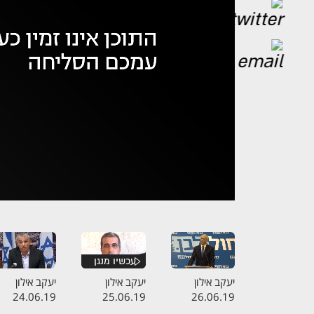
אופס,
נ
יעקב אילון
יעקב אילון
יעקב אילון
24.06.19
25.06.19
26.06.19
התכנית המלאה
התכנית המלאה
התכנית המלא