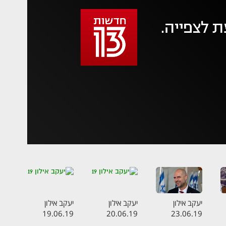
 משהו השתבש
סה בשנית
יעקב אילון
יעקב אילון
יעקב אילון
19.06.19
20.06.19
23.06.19
ה
התכנית המלאה
התכנית המלאה
התכנית המלאה