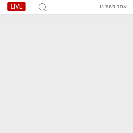
LIVE
אתר רשת 13