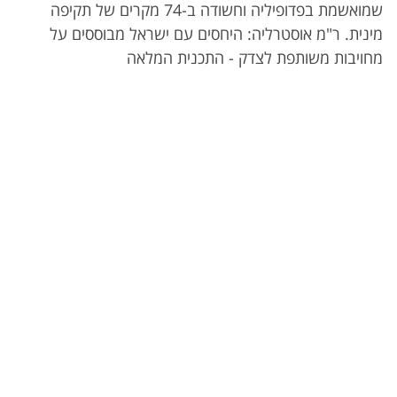
שמואשמת בפדופיליה וחשודה ב-74 מקרים של תקיפה
מינית. ר"מ אוסטרליה: היחסים עם ישראל מבוססים על
מחויבות משותפת לצדק - התכנית המלאה