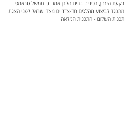
בקעת הירדן, בכירים בבית הלבן אמרו כי ממשל טראמפ
מתנגד לביצוע מהלכים חד-צדדיים מצד ישראל לפני הצגת
תכנית השלום - התכנית המלאה