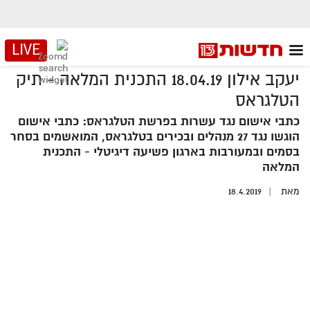
LIVE
יעקב אילון 18.04.19 התכנית המלאה - תיק
הטלגראס
כתבי אישום נגד עשרות בפרשת הטלגראס: כתבי אישום
הוגשו נגד 27 מנהלים ובכירים בטלגראס, המואשמים בסחר
בסמים ובמעורבות בארגון פשיעה דיגיטלי - התכנית
המלאה
מאת
18.4.2019