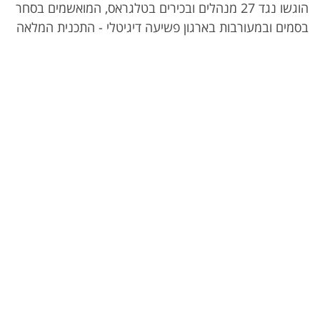
הוגשו נגד 27 מנהלים ובכירים בטלגראס, המואשמים בסחר
בסמים ובמעורבות בארגון פשיעה דיגיטלי - התכנית המלאה