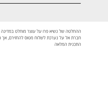
ההחלטה של נשיא פרו על עוצר מוחלט במדינה מ
חברת אל על נערכת לשלוח מטוס להחזירם, אך ה
התכנית המלאה