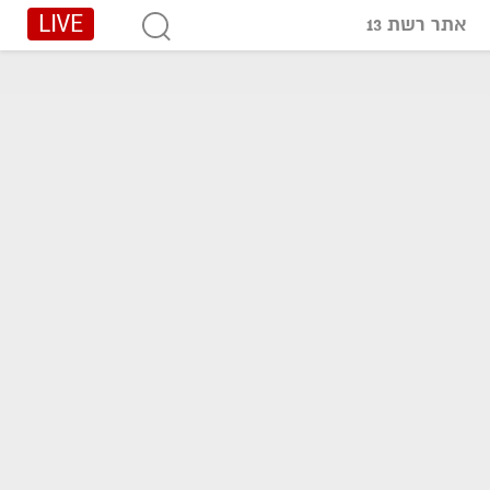
LIVE
אתר רשת 13