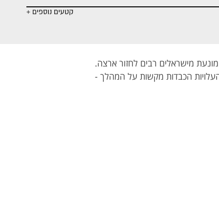
קטעים נוספים +
ונעת מישראלים רבים לחזור ארצה.
עלויות הכבדות מקשות על המהלך -