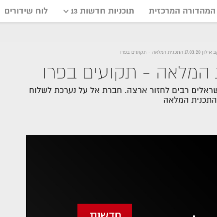
המהדורה המרכזית
תוכניות חדשות 13
לוח שידורים
17.03 התכנית המלאה - תקועים בפרו
ראלים רבים לחזור ארצה. חברת אל על נערכת לשלוח
 התכנית המלאה