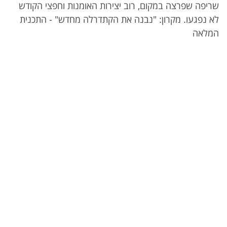
שריפה שפרצה במקום, רוב יצירות האומנות וחפצי הקודש
לא נפגעו. מקרון: "נבנה את הקתדרלה מחדש" - התכנית
המלאה