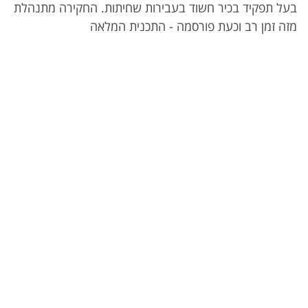
בעל תפקיד בכיר חשוד בעבירות שחיתות. החקירה מתנהלת
מזה זמן רב וכעת פורסמה - התכנית המלאה