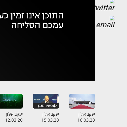
אופס,
נ
יעקב אילון
יעקב אילון
יעקב אילון
12.03.20
15.03.20
16.03.20
התכנית המלאה
התכנית המלאה
התכנית המלא