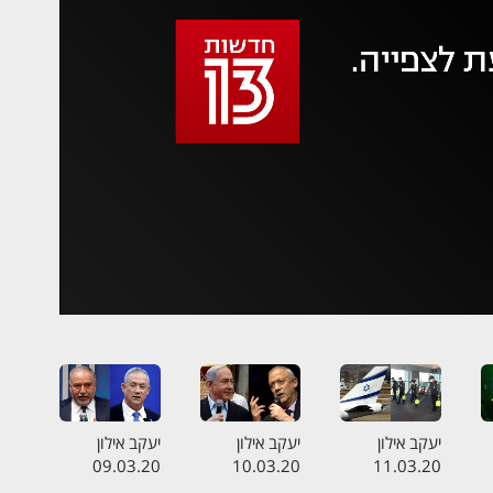
 משהו השתבש
סה בשנית
יעקב אילון
יעקב אילון
יעקב אילון
09.03.20
10.03.20
11.03.20
ה
התכנית המלאה
התכנית המלאה
התכנית המלאה