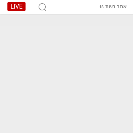
LIVE
אתר רשת 13