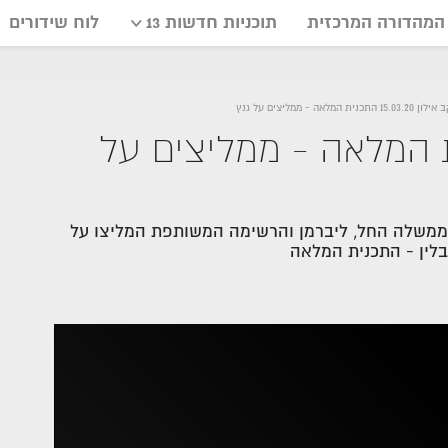
המהדורה המרכזית
תוכניות חדשות 13
לוח שידורים
15.0 התכנית המלאה - ממליצים על גנץ
15.03.2 התכנית המלאה - ממליצים על
ממשלה החל, ליברמן והרשימה המשותפת המליצו על
יבלין - התכנית המלאה