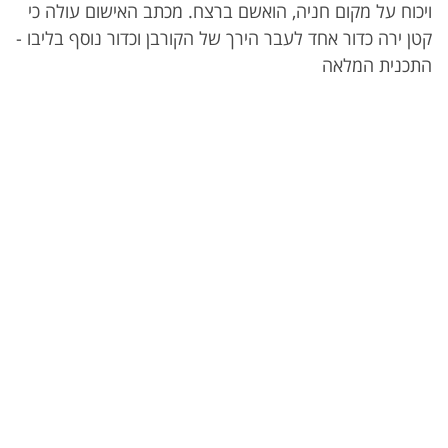
ויכוח על מקום חניה, הואשם ברצח. מכתב האישום עולה כי
קטן ירה כדור אחד לעבר הירך של הקורבן וכדור נוסף בליבו -
התכנית המלאה