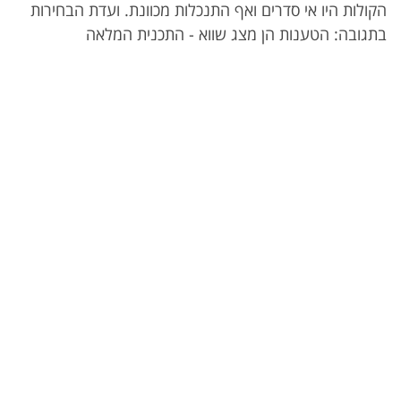
הקולות היו אי סדרים ואף התנכלות מכוונת. ועדת הבחירות
בתגובה: הטענות הן מצג שווא - התכנית המלאה