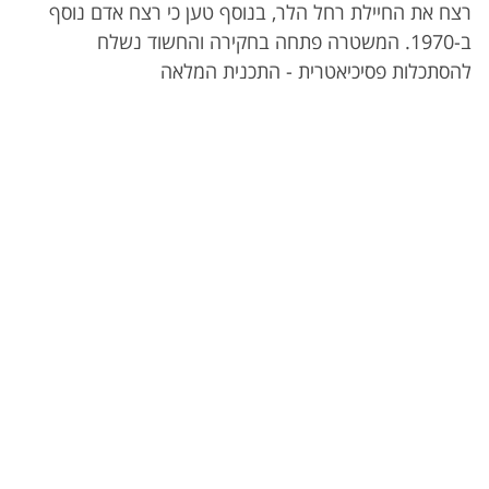
רצח את החיילת רחל הלר, בנוסף טען כי רצח אדם נוסף
ב-1970. המשטרה פתחה בחקירה והחשוד נשלח
להסתכלות פסיכיאטרית - התכנית המלאה