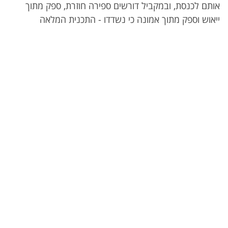
אותם לכנסת, ובמקביל דורשים ספירה חוזרת, ספק מתוך
ייאוש וספק מתוך אמונה כי נשדדו - התכנית המלאה