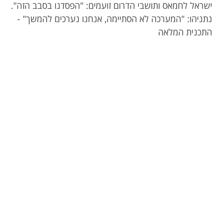
ישראל לחמאס ותושבי הדרום זועמים: "הפסדנו בסבב הזה".
נתניהו: "המערכה לא הסתיימה, אנחנו נערכים להמשך" -
התכנית המלאה