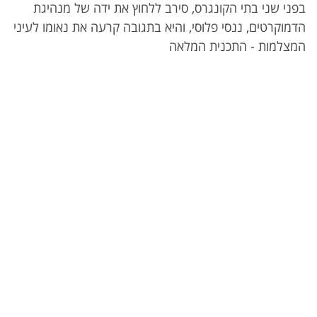
בפני שני בתי הקונגרס, סירב ללחוץ את ידה של מנהיגת
הדמוקרטים, ננסי פלוסי, והיא בתגובה קרעה את נאומו לעיני
המצלמות - התכנית המלאה