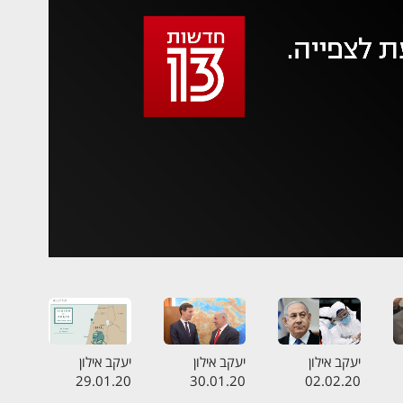
 משהו השתבש
סה בשנית
יעקב אילון
יעקב אילון
יעקב אילון
29.01.20
30.01.20
02.02.20
ה
התכנית המלאה
התכנית המלאה
התכנית המלאה