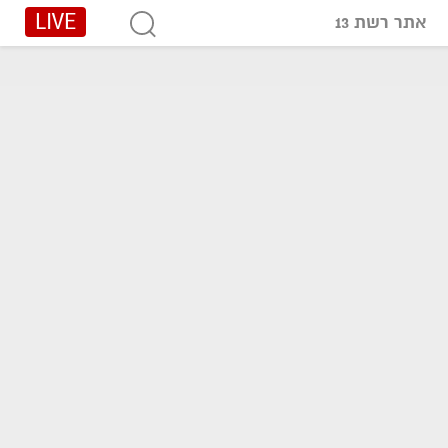
LIVE
אתר רשת 13