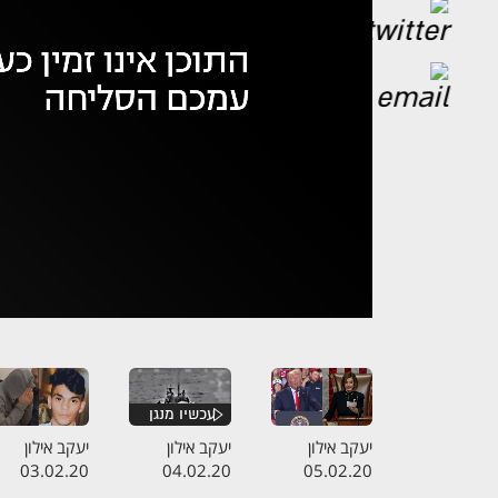
אופס,
נ
יעקב אילון
יעקב אילון
יעקב אילון
03.02.20
04.02.20
05.02.20
התכנית המלאה
התכנית המלאה
התכנית המלא