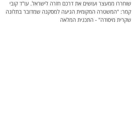
שוחררו ממעצר ועושים את דרכם חזרה לישראל. עו"ד קובי
קמר: "המשטרה המקומית הגיעה למסקנה שמדובר בתלונה
שקרית מיסודה" - התכנית המלאה