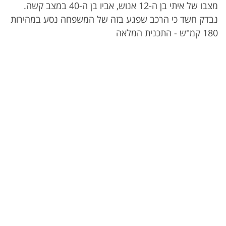
מצבו של איתי בן ה-12 אנוש, אביו בן ה-40 במצב קשה.
נבדק חשד כי הרכב שפגע בזה של המשפחה נסע במהירות
180 קמ"ש - התכנית המלאה