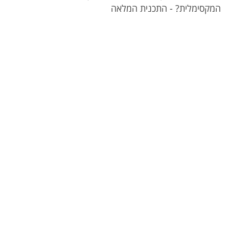
המקסימלית? - התכנית המלאה