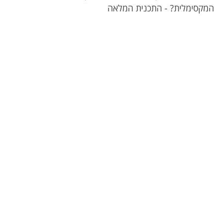
המקסימלית? - התכנית המלאה