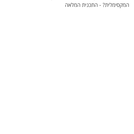
המקסימלית? - התכנית המלאה