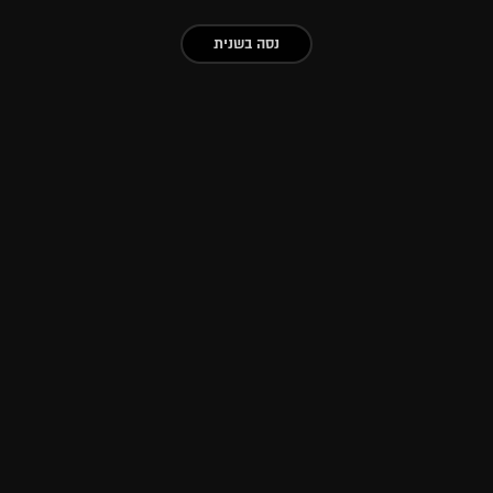
נסה בשנית