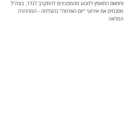
וחמאס התאמץ למנוע מהמפגינים להתקרב לגדר. בצה"ל
מסכמים את אירועי "יום האדמה" כהצלחה - המהדורה
המלאה