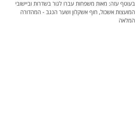
בעוטף עזה: מאות משפחות עברו לגור בשדרות וביישובי
המועצות אשכול, חוף אשקלון ושער הנגב - המהדורה
המלאה