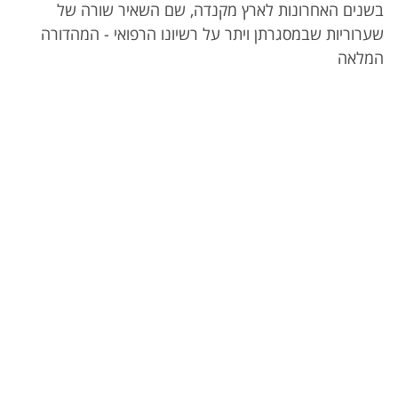
בשנים האחרונות לארץ מקנדה, שם השאיר שורה של
שערוריות שבמסגרתן ויתר על רשיונו הרפואי - המהדורה
המלאה