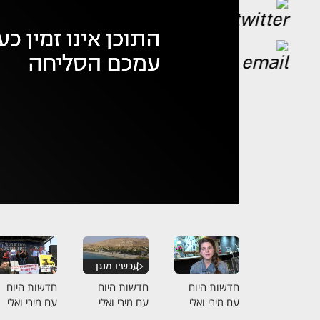
אופס,
נ
חדשות היום
חדשות היום
חדשות היום
עם מירי ואלי
עם מירי ואלי
עם מירי ואלי
30.03.20
31.03.20
01.04.20