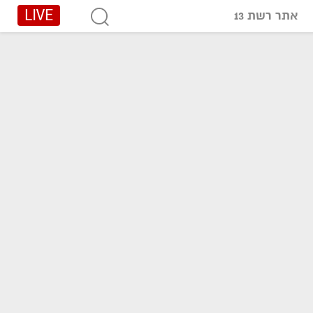
LIVE
אתר רשת 13