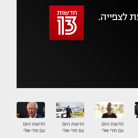
 משהו השתבש
סה בשנית
חדשות היום
חדשות היום
חדשות היום
עם מירי ואלי
עם מירי ואלי
עם מירי ואלי
25.03.20
26.03.20
29.03.20