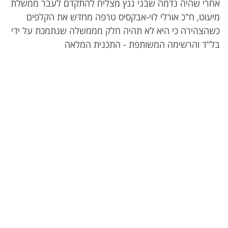
אחרי שהיה נדמה שבני גנץ מצליח להתקדם לעבר ממשלת
מיעוט, ח"כ אורלי לוי-אבקסיס טרפה מחדש את הקלפים
כשהצהירה כי היא לא תהיה חלק מממשלה שנתמכת על ידי
בל"ד והרשימה המשותפת - התכנית המלאה