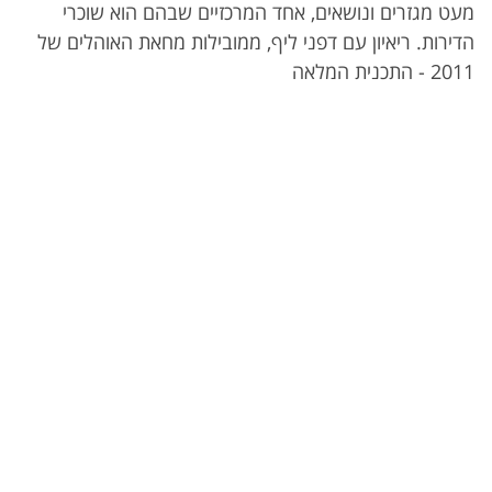
מעט מגזרים ונושאים, אחד המרכזיים שבהם הוא שוכרי
הדירות. ריאיון עם דפני ליף, ממובילות מחאת האוהלים של
2011 - התכנית המלאה