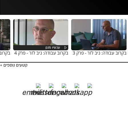
נסה בשנית
בקרוב עבודה: ניב לזר - פרק 3
בקרוב עבודה: ניב לזר - פרק 4
בקרוב 
קטעים נוספים +