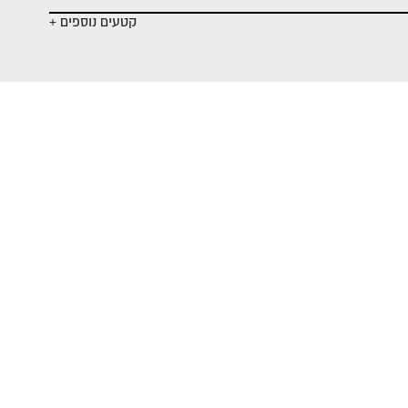
קטעים נוספים +