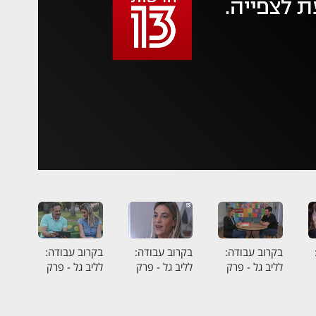
 משהו השתבש
סה בשנית
בקרוב עבודה:
בקרוב עבודה:
בקרוב עבודה:
לליב גל - פרק
לליב גל - פרק
לליב גל - פרק
5
4
3