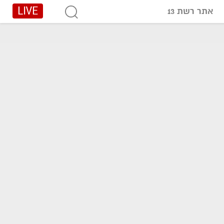
LIVE
אתר רשת 13