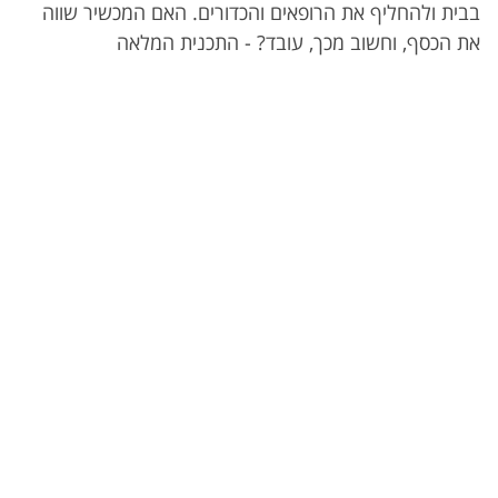
בבית ולהחליף את הרופאים והכדורים. האם המכשיר שווה
את הכסף, וחשוב מכך, עובד? - התכנית המלאה