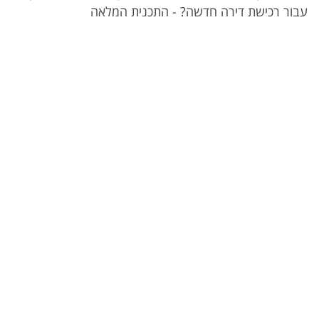
עבור רכישת דירה חדשה? - התכנית המלאה