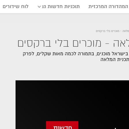
המהדורה המרכזית
תוכניות חדשות 13
לוח שידורים
 בישראל מוכנים, בתמורה לכמה מאות שקלים, לפרק
תכנית המלאה