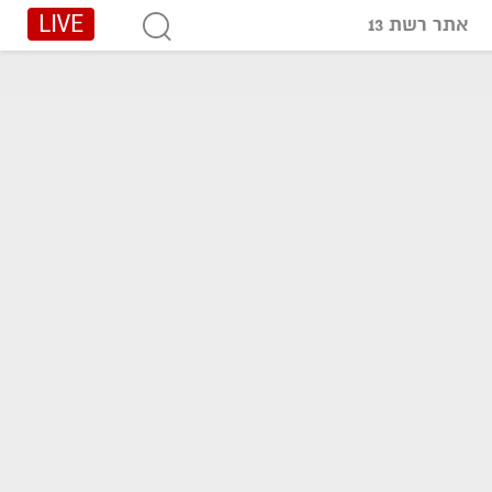
LIVE
אתר רשת 13