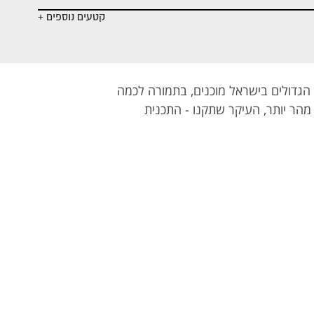
קטעים נוספים +
 הגדולים בישראל מוכנים, בתמורה לכמה
הר יותר, העיקר שתקנו - התכנית