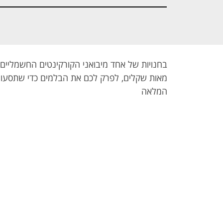
בחנויות של אחד מיבואני הקורקינטים החשמליים
מאות שקלים, לפרק לכם את הבלמים כדי שתסעו מ
המלאה