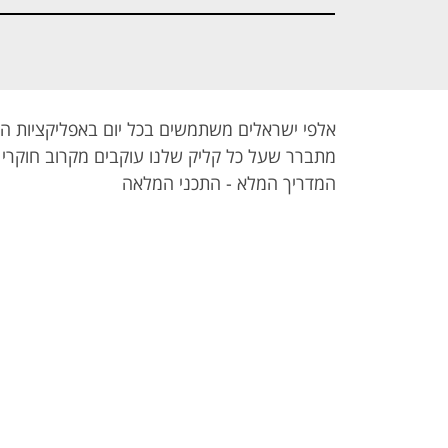
אלפי ישראלים משתמשים בכל יום באפליקציות הש
מתברר שעל כל קליק שלנו עוקבים מקרוב חוקרי 
המדריך המלא - התכני המלאה