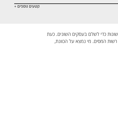
קטעים נוספים +
ונות כדי לשלם בעסקים השונים. כעת
רשות המסים. מי נמצא על הכוונת,