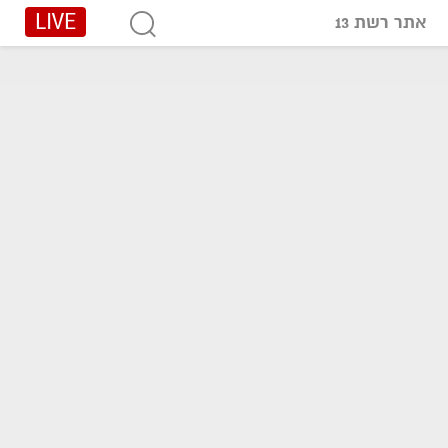
LIVE
אתר רשת 13