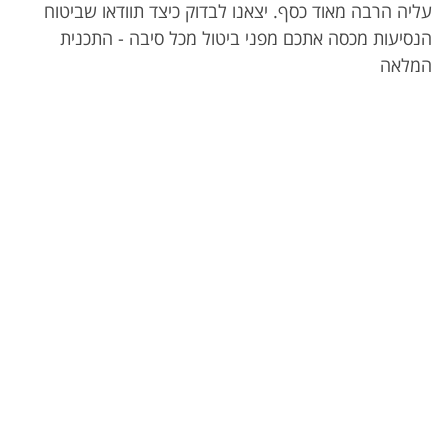
עליה הרבה מאוד כסף. יצאנו לבדוק כיצד תוודאו שביטוח
הנסיעות מכסה אתכם מפני ביטול מכל סיבה - התכנית
המלאה