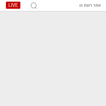
LIVE
אתר רשת 13