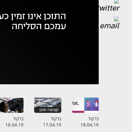
אופס,
נ
ברקוד
ברקוד
ברקוד
16.04.19
17.04.19
18.04.19
התכנית המלאה
התכנית המלאה
התכנית המלא