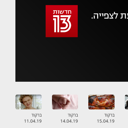
 משהו השתבש
סה בשנית
ברקוד
ברקוד
ברקוד
11.04.19
14.04.19
15.04.19
ה
התכנית המלאה
התכנית המלאה
התכנית המלאה