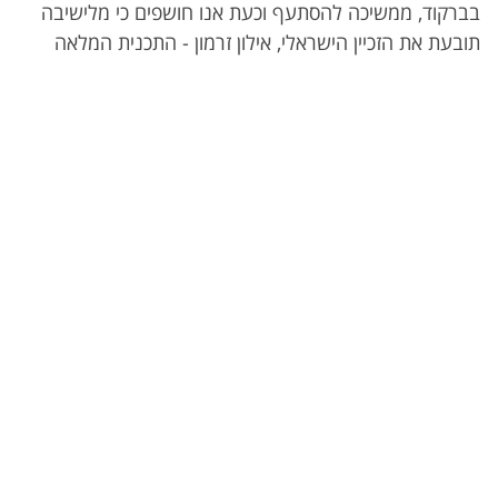
בברקוד, ממשיכה להסתעף וכעת אנו חושפים כי מלישיבה
תובעת את הזכיין הישראלי, אילון זרמון - התכנית המלאה