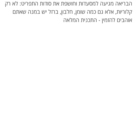
הבריאה מגיעה למסעדות וחושפת את סודות התפריט: לא רק
קלוריות, אלא גם כמה שומן, חלבון, ברזל יש במנה שאתם
אוהבים להזמין - התכנית המלאה