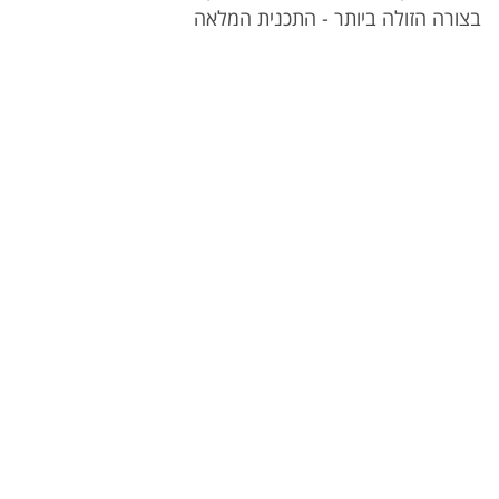
בצורה הזולה ביותר - התכנית המלאה