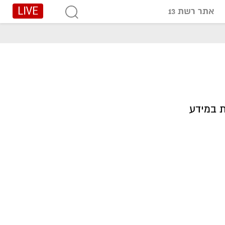
LIVE
אתר רשת 13
 במידע