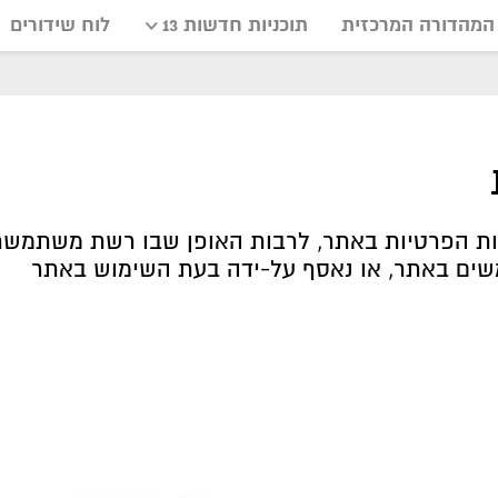
המהדורה המרכזית
תוכניות חדשות 13
לוח שידורים
יות הפרטיות באתר, לרבות האופן שבו רשת משתמשת
ים באתר, או נאסף על-ידה בעת השימוש באתר