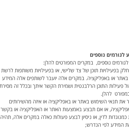
לגורמים נוספים, במקרים המפורטים להלן:
ח חלק בפעילויות תוכן של צד שלישי, או בפעילויות משותפות לרשת
 באתר או באפליקציה. במקרים אלה יועבר לשותפים אלה המידע
ל פעילות התוכן הרלבנטית ושמירת הקשר איתך ובכלל זה מסירת
מפורט להלן.
תפר את תנאי השימוש באתר או באפליקציה או איזה מהשירותים
פליקציה, או אם תבצע באמצעות האתר או האפליקציה או בקשר
כמנוגדות לדין, או ניסיון לבצע פעולות כאלה במקרים אלה, תהיה
 המידע לפי הנדרש;