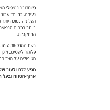
כשמדובר בטיפולי הצע
נעימה, במיוחד עבור 
הפלזמה נמוכה יותר 
ביותר בתחום הרפוא
המתקבלת.
פלזמה ליפטינג, ולכן
הטיפולים על הצד הטו
מגיע לכם ולעור של
ארוך-הטווח ובעל ה