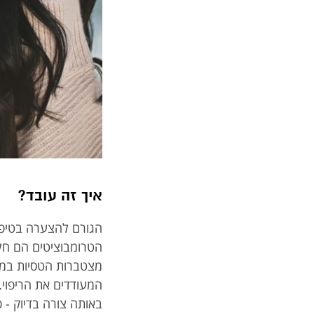
איך זה עובד?
הגורם להצערה בטיפול
הטרומבוציטים הם חל
מצטברות הטסיות במק
המעודדים את הריפוי.
באותה צורה בדיוק - 