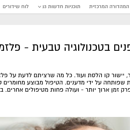
המהדורה המרכזית
תוכניות חדשות 13
לוח שידורים
ים בטכנולוגיה טבעית - פלזמ
, יישור קו הלסת ועוד. כל מה שרציתם לדעת על פל
ית שפותחה על ידי מדענים. הטיפול מבוצע מחומרים ט
רק זמן ארוך יותר - ועולה פחות מטיפולים אחרים. ב