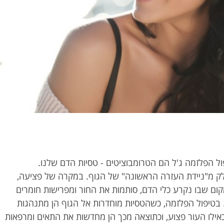
 הפלזמה ג'ל הם הטרומבוציטים - טסיות הדם שלנו.
ק מ"ניידת העזרה הראשונה" של הגוף. במקרה של פציעה,
ום שבו נקרע כלי הדם, סותמות את החור ומפרישות חומרים
 בטיפול הפלזמה, כשהטסיות מוחדרות אל הגוף הן מתנהגות
כאילו העור פצוע, וכתוצאה מכך הן מחדשות את התאים ומרפאות