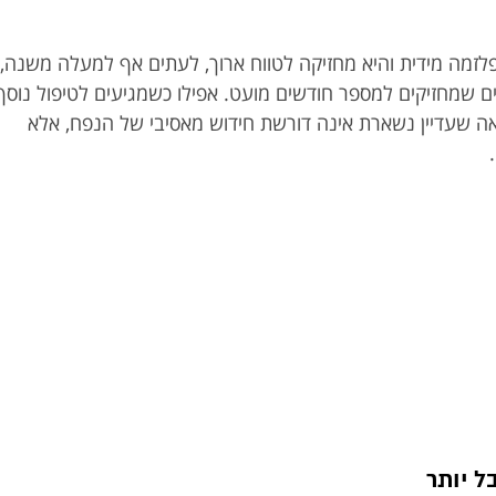
לזמה מידית והיא מחזיקה לטווח ארוך, לעתים אף למעלה משנה,
ים שמחזיקים למספר חודשים מועט. אפילו כשמגיעים לטיפול נוסף
ה שעדיין נשארת אינה דורשת חידוש מאסיבי של הנפח, אלא
ל יותר