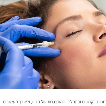
חמים בקמטים ובתהליכי ההתבגרות של הגוף, ולאורך העשורים