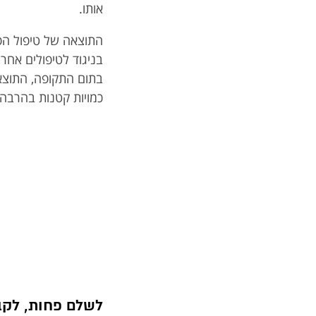
אותו.
התוצאה של טיפול הפ
בניגוד לטיפולים אחר
בתום התקופה, התוצא
כמויות קטנות בהרבה.
לשלם פחות, לקב