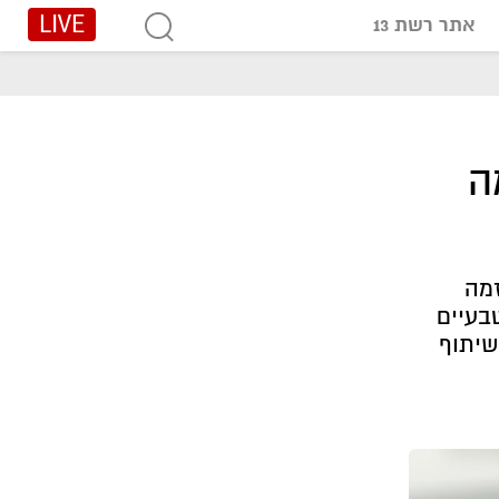
LIVE
אתר רשת 13
ה
זמה
בעיים
שיתוף