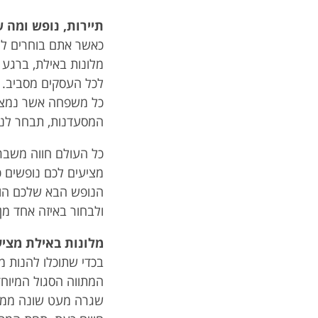
תיירות, נופש ומה 
כאשר אתם בוחרים לנ
מלונות באילת, ברגע
לכל העסקים מסביב.
כל משפחה אשר נמצא
המסעדנות, תבחר לנס
כל העולם חווה משבר 
מציעים לכם נופשים 
הנופש הבא שלכם הוא 
ולבחור באיזה אחד מן
מלונות באילת מצי
בכדי שתוכלו להנות מ
המתווה הסגול המיוחד
שגרה מעט שונה ממה 