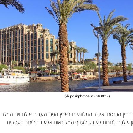
(צילום תמונה: depositphotos)
ם בין הכנסת ואיגוד המלונאים בארץ הפכו הערים אילת וים המלח
זמן שלכם לתרום לא רק לענף המלונאות אלא גם ליתר העסקים