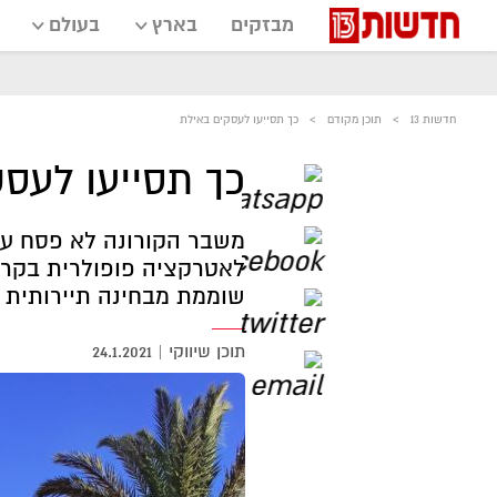
מבזקים
בארץ
בעולם
חדשות 13
תוכן מקודם
כך תסייעו לעסקים באילת
כך תסייעו לעס
משבר הקורונה לא פסח על 
לאטרקציה פופולרית בקרב 
שוממת מבחינה תיירותית
תוכן שיווקי
|
24.1.2021