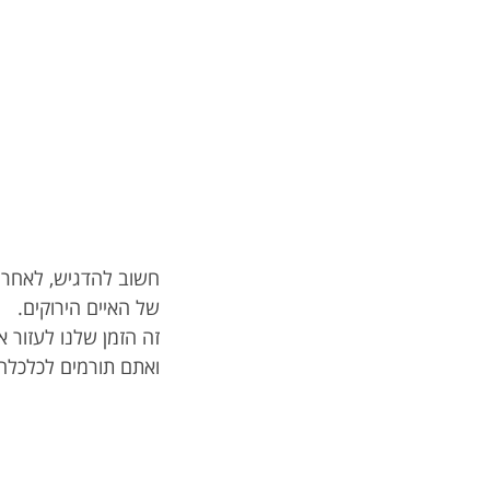
חשוב להדגיש, לאחר י
של האיים הירוקים.
זה הזמן שלנו לעזור 
ואתם תורמים לכלכלה