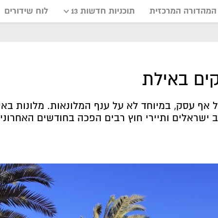
המהדורה המרכזית
תוכניות חדשות 13
לוח שידורים
קים באילת
אף עסק, במיוחד לא על ענף המלונאות. מלונות באי
ישראלים ותיירי חוץ רבים הפכה בחודשים האחרונים