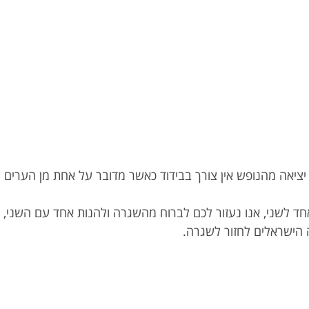
ציאה מהנופש אין צורך בבידוד כאשר מדובר על אחת מן הערים
אחד לשני, אנו נעזור לכם לברוח מהשגרה ולהנות אחד עם השני,
 הישראלים לחזור לשגרה.