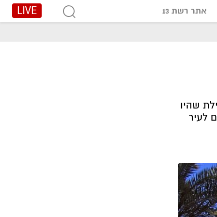
LIVE
אתר רשת 13
לת שהיו
 לעיר