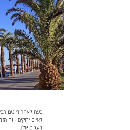
כעת לאחר דיונים רבי
לאיים ירוקים - זה ה
בערים אלו.