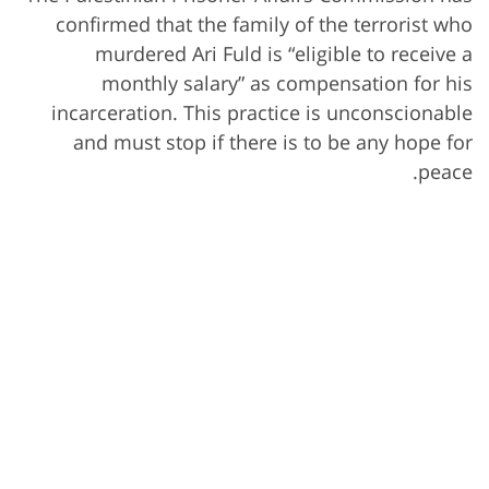
confirmed that the family of the terrorist who
murdered Ari Fuld is “eligible to receive a
monthly salary” as compensation for his
incarceration. This practice is unconscionable
and must stop if there is to be any hope for
peace.