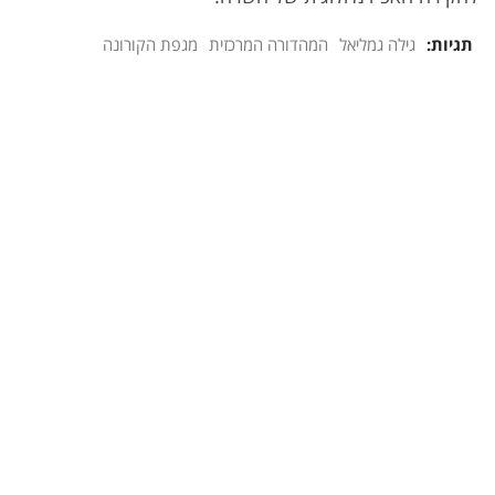
תגיות:
גילה גמליאל
המהדורה המרכזית
מגפת הקורונה