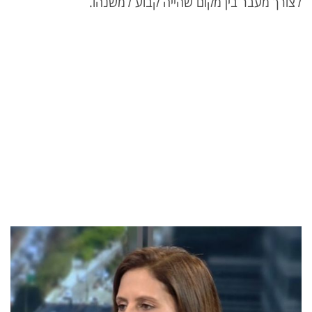
לצורך מעבר בין מקום שהייה קבוע למשנהו.