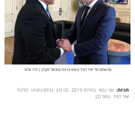
פגישתם של יאיר לפיד ונשיא צרפת עמנואל מקרון | הדר אלוני
תגיות:
אבי גבאי
בחירות 2019
בני גנץ
בנימין נתניהו
הליכוד
יאיר לפיד
כחול לבן