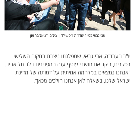
אבי גבאי בסיור שדרות רוטשילד | צילום: דניאל בר און
יו"ר העבודה, אבי גבאי, שמפלגתו ניצבת במקום השלישי
בסקרים, ביקר את תושבי עוטף עזה המפגינים בלב תל אביב.
"אנחנו נמצאים במלחמה אמיתית על דמותה של מדינת
ישראל שלנו, בשאלה לאן אנחנו הולכים מכאן".