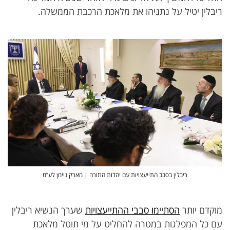
ריבלין יטיל על נתניהו את מלאכת הרכבת הממשלה.
ריבלין בסבב התייעצויות עם יהדות התורה | מארק ניימן לע’’מ
מוקדם יותר
הסתיימו סבבי ההתייעצויות
שערך הנשיא ריבלין
עם כל המפלגות במטרה להחליט על מי תוטל מלאכת