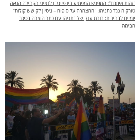
"זהות איתכם": המפגש המפתיע בין פייגלין לנציגי הקהילה הגאה
טורקיה נגד נתניהו: "ההצהרה על סיפוח – ניסיון לקושש קולות"
יומיים לבחירות: בובת ענק של נתניהו עם כתר הוצבה בכיכר
הבימה