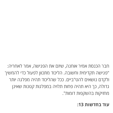
חבר הכנסת אמיר אוחנה, שיזם את הפגישה, אמר לאחריה:
"פגישה תקדימית וחשובה. הליכוד מתכוון לפעול כדי להמשיך
ולקדם נושאים להט"ביים. ככל שהליכוד תהיה מפלגה יותר
גדולה, כך היא תהיה פחות תלויה במפלגות קטנות שאינן
מחזיקות בהשקפות דומות".
עוד בחדשות 13: