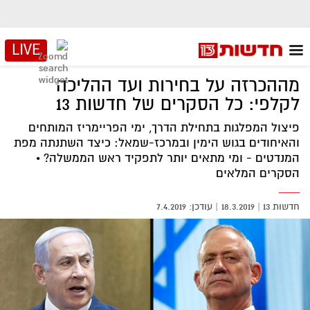
LIVE
מההכרזה על בחירות ועד ההליכה
לקלפי: כל הסקרים של חדשות 13
פיצול המפלגות בתחילת הדרך, ימי הפריימריז המותחים
והאיחודים בגוש הימין ובמרכז-שמאל: כיצד השתנתה מפת
המנדטים - ומי מתאים יותר לתפקיד ראש הממשלה? •
הסקרים המלאים
חדשות 13
|
18.3.2019
7.4.2019