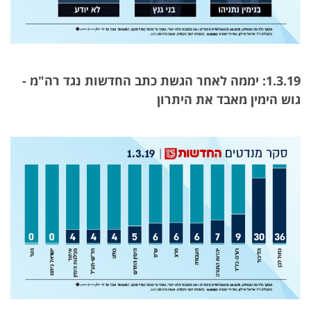
1.3.19: יממה לאחר
הגשת
כתב החדשות נגד רה"מ -
גוש הימין מאבד את היתרון