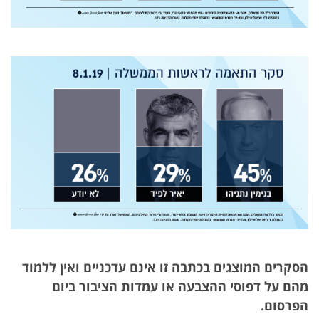
הסקרים המוצגים בכתבה זו אינם עדכניים ואין ללמוד
מהם על דפוסי ההצבעה או עמדות הציבור ביום
הפרסום.