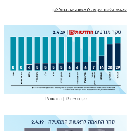
2.4.19: הליכוד עקפה לראשונה את כחול לבן
סקר חדשות 13 | החדשות 13