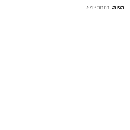
תגיות:
בחירות 2019