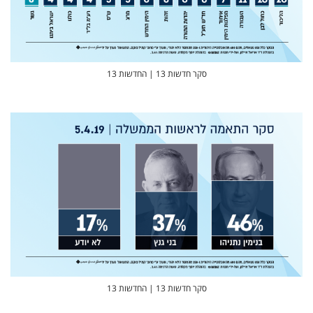
סקר חדשות 13 | החדשות 13
סקר חדשות 13 | החדשות 13