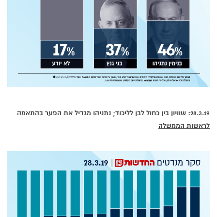
28.3.19: שוויון בין כחול לבן לליכוד; נתניהו מגדיל את הפער בהתאמה
לראשות הממשלה