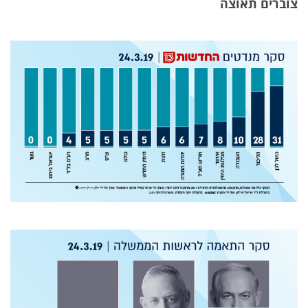
צוברים תאוצה