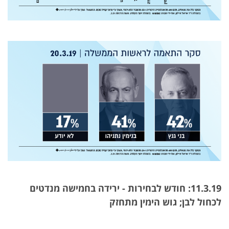
11.3.19: חודש לבחירות - ירידה בחמישה מנדטים
לכחול לבן; גוש הימין מתחזק