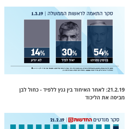
21.2.19: לאחר האיחוד בין גנץ ללפיד - כחול לבן
מביסה את הליכוד