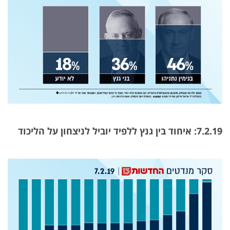
7.2.19: איחוד בין גנץ ללפיד יוביל לניצחון על הליכוד