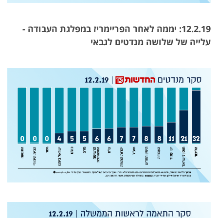
12.2.19: יממה לאחר הפריימריז במפלגת העבודה -
עלייה של שלושה מנדטים לגבאי