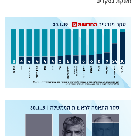
מזנקת בסקרים