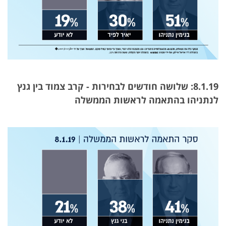
8.1.19: שלושה חודשים לבחירות - קרב צמוד בין גנץ
לנתניהו בהתאמה לראשות הממשלה